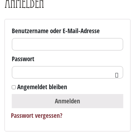
Anmelden
Benutzername oder E-Mail-Adresse
Passwort
Angemeldet bleiben
Anmelden
Passwort vergessen?