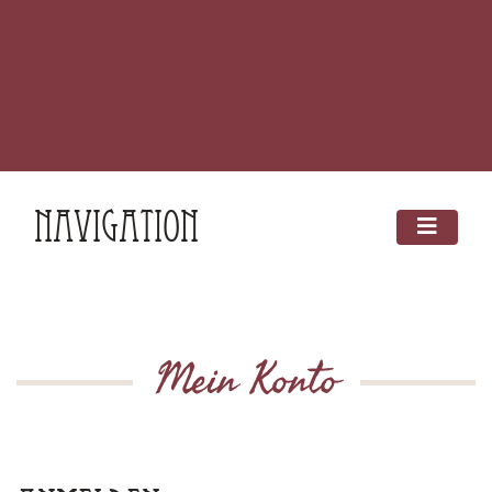
Navigation
Mein Konto