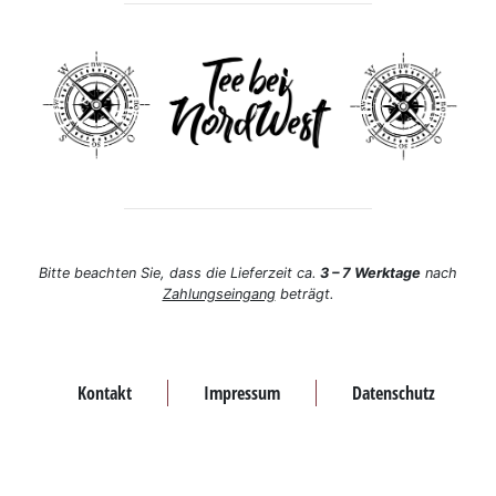
Bitte beachten Sie, dass die Lieferzeit ca.
3 – 7 Werktage
nach
Zahlungseingang
beträgt.
Kontakt
Impressum
Datenschutz