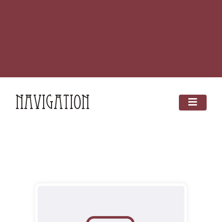
Navigation