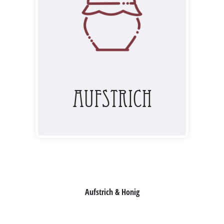
Aufstrich
Aufstrich & Honig