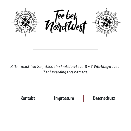
Bitte beachten Sie, dass die Lieferzeit ca.
3 – 7 Werktage
nach
Zahlungseingang
beträgt.
Kontakt
Impressum
Datenschutz