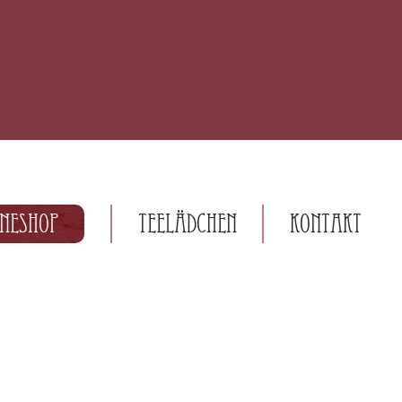
ineshop
Teelädchen
Kontakt