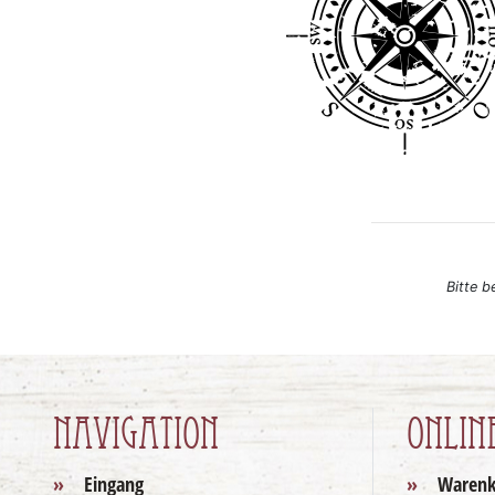
Bitte b
Navigation
Onlin
Eingang
Warenk