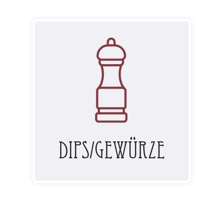
Dips/Gewürze