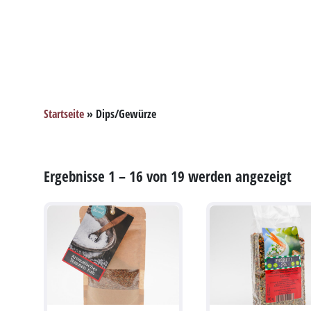
Startseite
»
Dips/Gewürze
Ergebnisse 1 – 16 von 19 werden angezeigt