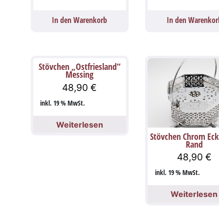
In den Warenkorb
In den Warenkor
Stövchen „Ostfriesland“
Messing
48,90
€
inkl. 19 % MwSt.
Weiterlesen
Stövchen Chrom Eck
Rand
48,90
€
inkl. 19 % MwSt.
Weiterlesen