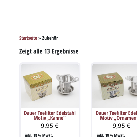
Startseite
»
Zubehör
Zeigt alle 13 Ergebnisse
Dauer Teefilter Edelstahl
Dauer Teefilter Edel
Motiv „Kanne“
Motiv „Ornamen
9,95
€
9,95
€
inkl. 19 % MwSt.
inkl. 19 % MwSt.