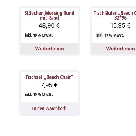
Stövchen Messing Rund
Tischläufer „Beach 
mit Rand
32*96
48,90
€
15,95
€
inkl. 19 % MwSt.
inkl. 19 % MwSt.
Weiterlesen
Weiterlesen
Tischset „Beach Chair“
7,95
€
inkl. 19 % MwSt.
In den Warenkorb