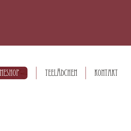
ineshop
Teelädchen
Kontakt