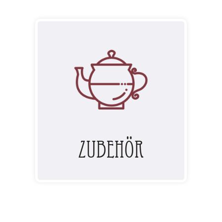
Zubehör