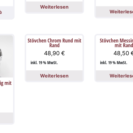
Weiterlesen
Weiterles
b
Stövchen Chrom Rund mit
Stövchen Messin
Rand
mit Ran
48,90
€
48,50
inkl. 19 % MwSt.
inkl. 19 % MwSt.
Weiterlesen
Weiterles
ig mit