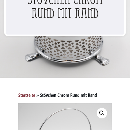
Rund mit Rand
Startseite
»
Stövchen Chrom Rund mit Rand