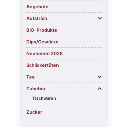
Angebote
Aufstrich
BIO-Produkte
Dips/Gewürze
Neuheiten 2026
Schlickertüten
Tee
Zubehör
Tischwaren
Zucker