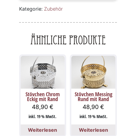
Kategorie:
Zubehör
Ähnliche Produkte
Stövchen Chrom
Stövchen Messing
Eckig mit Rand
Rund mit Rand
48,90
€
48,90
€
inkl. 19 % MwSt.
inkl. 19 % MwSt.
Weiterlesen
Weiterlesen