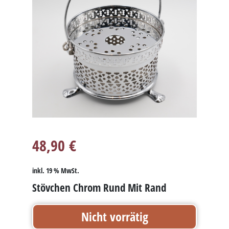
48,90
€
inkl. 19 % MwSt.
Stövchen Chrom Rund Mit Rand
Nicht vorrätig