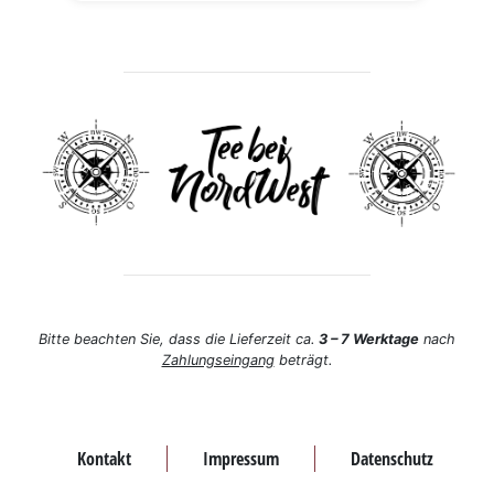
Bitte beachten Sie, dass die Lieferzeit ca.
3 – 7 Werktage
nach
Zahlungseingang
beträgt.
Kontakt
Impressum
Datenschutz