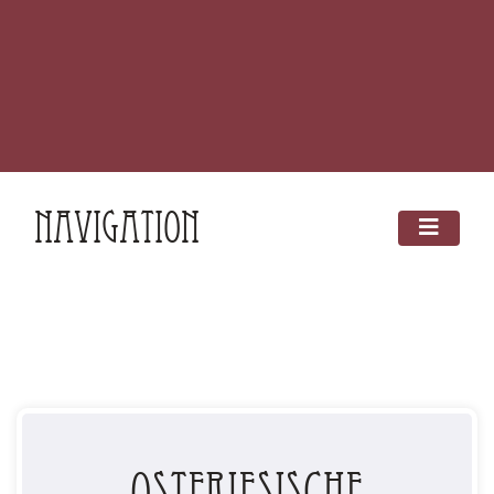
Navigation
Ostfriesische