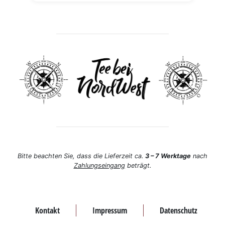
Bitte beachten Sie, dass die Lieferzeit ca.
3 – 7 Werktage
nach
Zahlungseingang
beträgt.
Kontakt
Impressum
Datenschutz