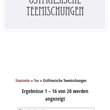
Teemischungen
Startseite
»
Tee
»
Ostfriesische Teemischungen
Ergebnisse 1 – 16 von 20 werden
angezeigt