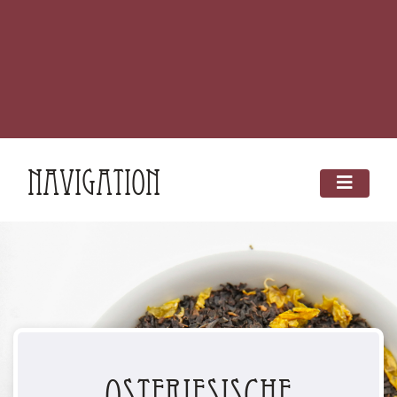
Navigation
Ostfriesische