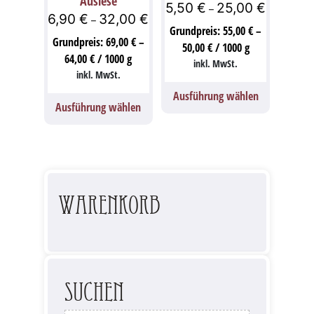
Auslese
5,50
€
25,00
€
–
6,90
€
32,00
€
–
Grundpreis:
55,00
€
–
Grundpreis:
69,00
€
–
50,00
€
/
1000
g
64,00
€
/
1000
g
inkl. MwSt.
inkl. MwSt.
Ausführung wählen
Ausführung wählen
Warenkorb
Suchen