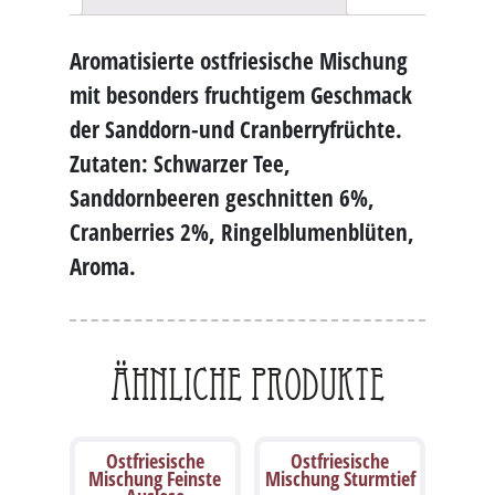
Aromatisierte ostfriesische Mischung
mit besonders fruchtigem Geschmack
der Sanddorn-und Cranberryfrüchte.
Zutaten: Schwarzer Tee,
Sanddornbeeren geschnitten 6%,
Cranberries 2%, Ringelblumenblüten,
Aroma.
Ähnliche Produkte
Ostfriesische
Ostfriesische
Mischung Feinste
Mischung Sturmtief