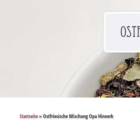
Ost
Startseite
»
Ostfriesische Mischung Opa Hinnerk