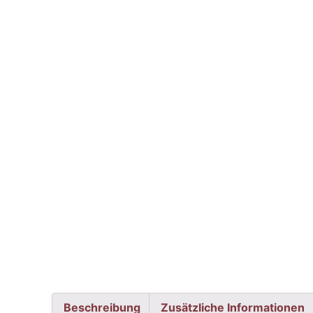
Beschreibung
Zusätzliche Informationen