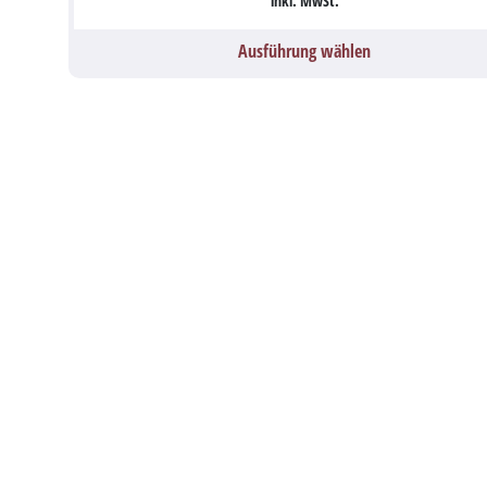
inkl. MwSt.
Ausführung wählen