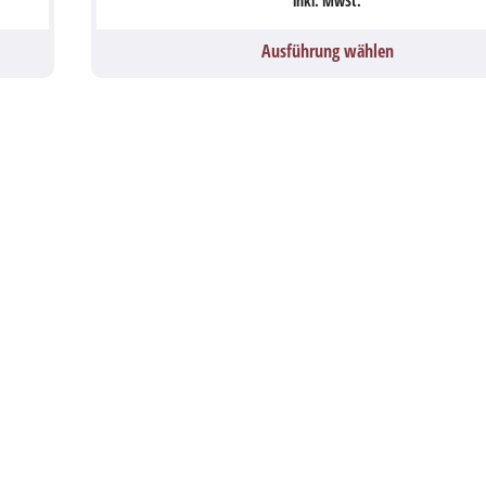
inkl. MwSt.
Ausführung wählen