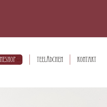
ineshop
Teelädchen
Kontakt