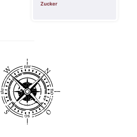
Zucker