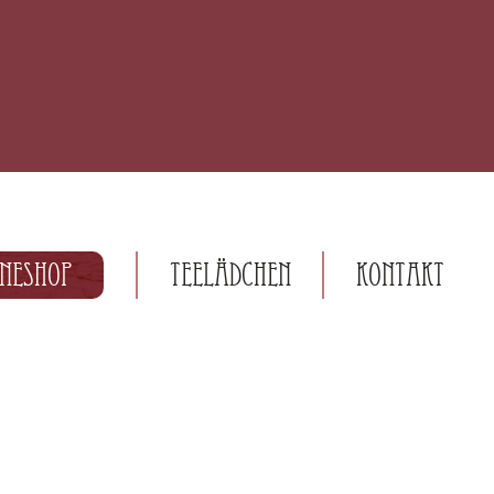
ineshop
Teelädchen
Kontakt