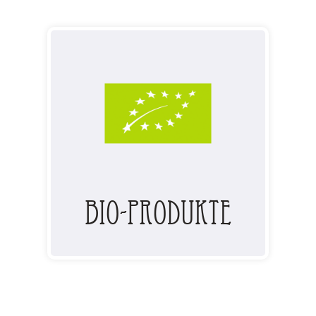
BIO-Produkte