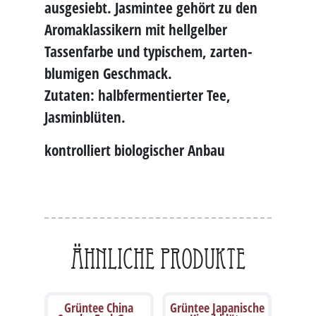
ausgesiebt. Jasmintee gehört zu den
Aromaklassikern mit hellgelber
Tassenfarbe und typischem, zarten-
blumigen Geschmack.
Zutaten: halbfermentierter Tee,
Jasminblüten.
kontrolliert biologischer Anbau
Ähnliche Produkte
Grüntee China
Grüntee Japanische