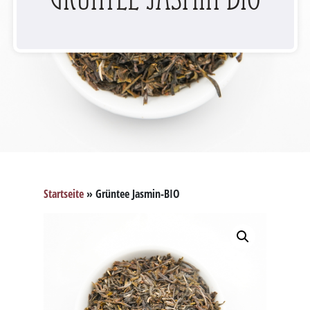
Startseite
»
Grüntee Jasmin-BIO