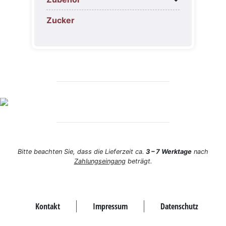
Zucker
Bitte beachten Sie, dass die Lieferzeit ca.
3 – 7 Werktage
nach
Zahlungseingang
beträgt.
Kontakt
Impressum
Datenschutz