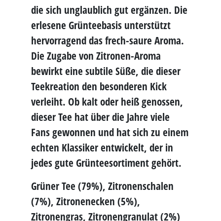
die sich unglaublich gut ergänzen. Die
erlesene Grünteebasis unterstützt
hervorragend das frech-
saure
Aroma.
Die Zugabe von Zitronen-Aroma
bewirkt eine subtile
Süße
, die dieser
Teekreation den besonderen Kick
verleiht. Ob kalt oder heiß genossen,
dieser Tee hat über die Jahre viele
Fans gewonnen und hat sich zu einem
echten Klassiker entwickelt, der in
jedes gute Grünteesortiment gehört.
Grüner Tee (79%), Zitronenschalen
(7%), Zitronenecken (5%),
Zitronengras, Zitronengranulat (2%)