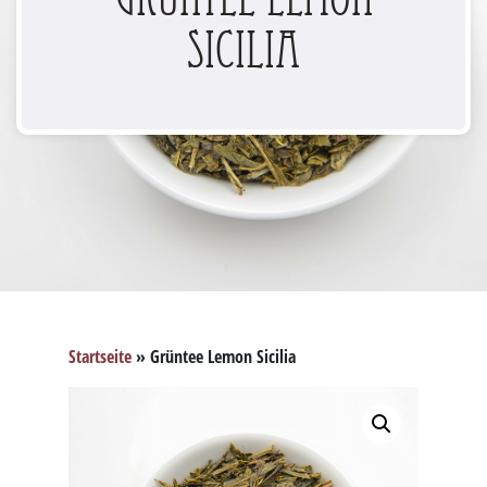
Sicilia
Startseite
»
Grüntee Lemon Sicilia