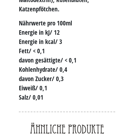
Katzenpfötchen.
Nährwerte pro 100ml
Energie in kJ/ 12
Energie in kcal/ 3
Fett/ < 0,1
davon gesättigte/ < 0,1
Kohlenhydrate/ 0,4
davon Zucker/ 0,3
Eiweiß/ 0,1
Salz/ 0,01
Ähnliche Produkte