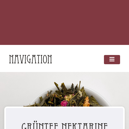
Navigation
Grüntee Nektarine