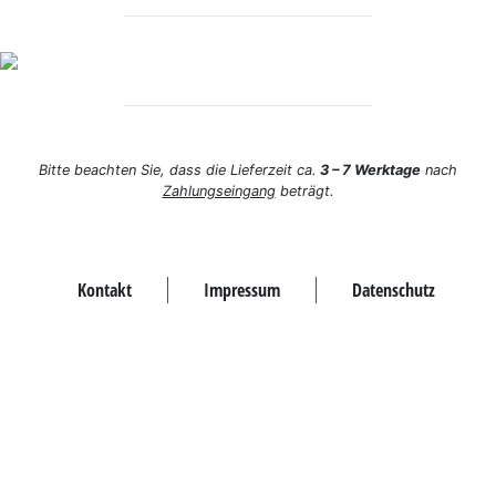
Bitte beachten Sie, dass die Lieferzeit ca.
3 – 7 Werktage
nach
Zahlungseingang
beträgt.
Kontakt
Impressum
Datenschutz