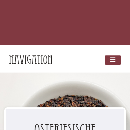
Navigation
Ostfriesische