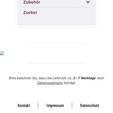
Zubehör
Zucker
Bitte beachten Sie, dass die Lieferzeit ca.
3 – 7 Werktage
nach
Zahlungseingang
beträgt.
Kontakt
Impressum
Datenschutz