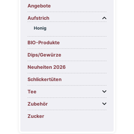
Angebote
Aufstrich
Honig
BIO-Produkte
Dips/Gewürze
Neuheiten 2026
Schlickertüten
Tee
Zubehör
Zucker