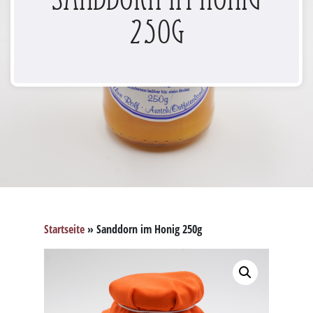
250g
Startseite
»
Sanddorn im Honig 250g