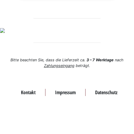
Bitte beachten Sie, dass die Lieferzeit ca.
3 – 7 Werktage
nach
Zahlungseingang
beträgt.
Kontakt
Impressum
Datenschutz