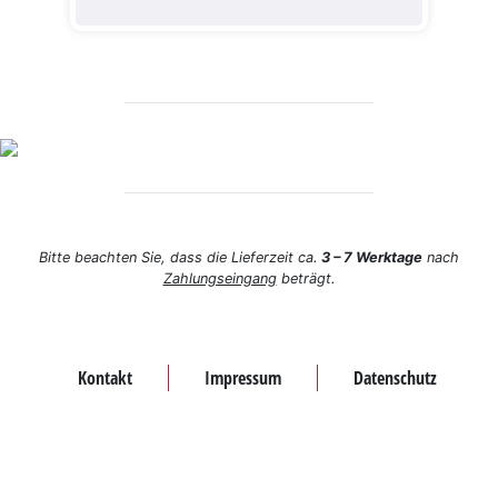
Bitte beachten Sie, dass die Lieferzeit ca.
3 – 7 Werktage
nach
Zahlungseingang
beträgt.
Kontakt
Impressum
Datenschutz