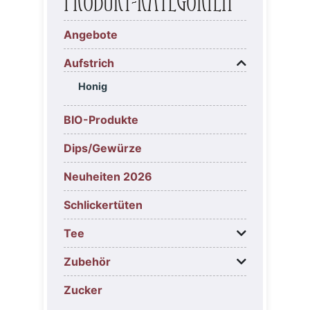
Produkt-Kategorien
Angebote
Aufstrich
Honig
BIO-Produkte
Dips/Gewürze
Neuheiten 2026
Schlickertüten
Tee
Zubehör
Zucker