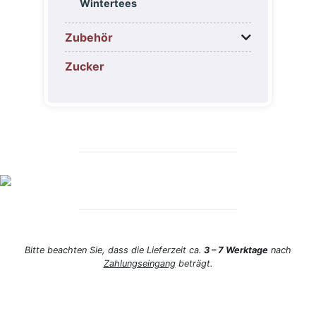
Wintertees
Zubehör
Zucker
Bitte beachten Sie, dass die Lieferzeit ca.
3 – 7 Werktage
nach
Zahlungseingang
beträgt.