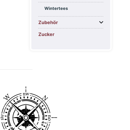
Wintertees
Zubehör
Zucker