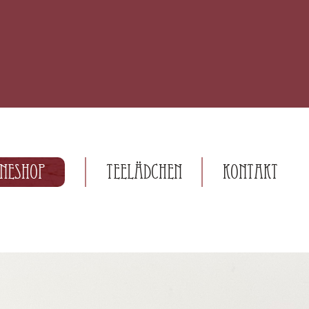
ineshop
Teelädchen
Kontakt