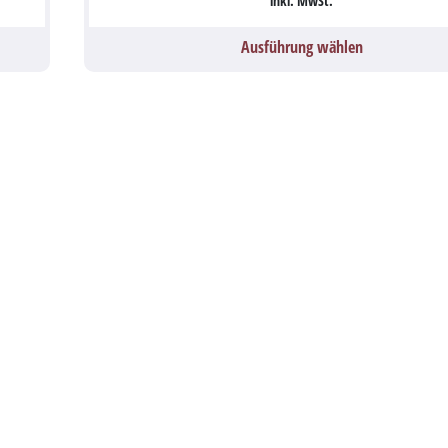
inkl. MwSt.
Ausführung wählen