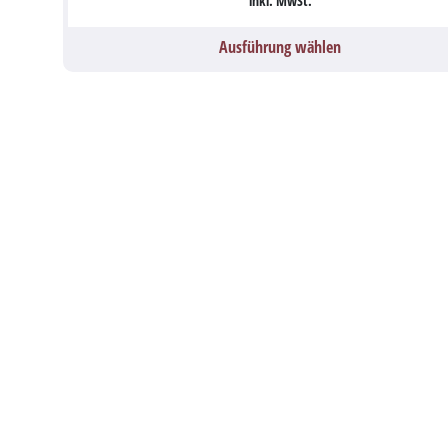
inkl. MwSt.
Ausführung wählen