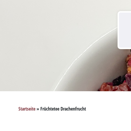
Startseite
»
Früchtetee Drachenfrucht