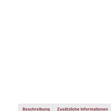
Beschreibung
Zusätzliche Informationen