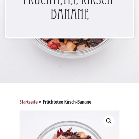
Banane
Startseite
»
Früchtetee Kirsch-Banane