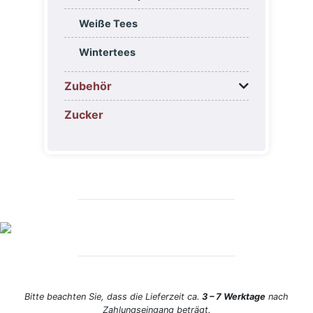
Weiße Tees
Wintertees
Zubehör
Zucker
Bitte beachten Sie, dass die Lieferzeit ca.
3 – 7 Werktage
nach
Zahlungseingang
beträgt.