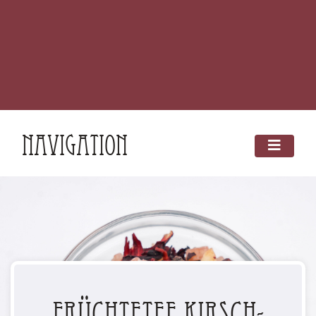
Navigation
Früchtetee Kirsch-