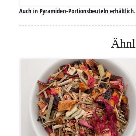
Auch in Pyramiden-Portionsbeuteln erhältlich.
Ähnl