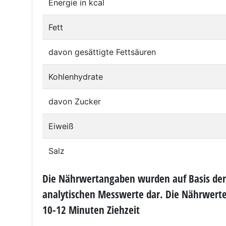
Energie in kcal
Fett
davon gesättigte Fettsäuren
Kohlenhydrate
davon Zucker
Eiweiß
Salz
Die Nährwertangaben wurden auf Basis der
analytischen Messwerte dar. Die Nährwerte 
10-12 Minuten Ziehzeit