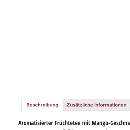
Beschreibung
Zusätzliche Informationen
Aromatisierter Früchtetee mit Mango-Geschm