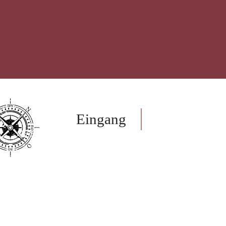
Eingang
Onlinesh