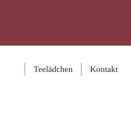
op
Teelädchen
Kontakt