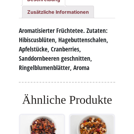
Zusätzliche Informationen
Aromatisierter Früchtetee. Zutaten:
Hibiscusblüten, Hagebuttenschalen,
Apfelstücke, Cranberries,
Sanddornbeeren geschnitten,
Ringelblumenblätter, Aroma
Ähnliche Produkte