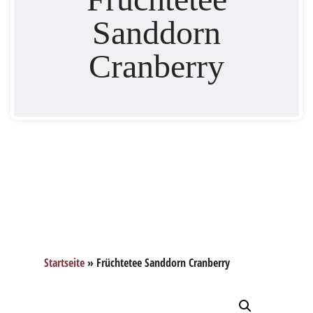
Sanddorn
Cranberry
Startseite
»
Früchtetee Sanddorn Cranberry