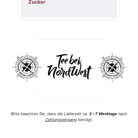
Zucker
Bitte beachten Sie, dass die Lieferzeit ca.
3 – 7 Werktage
nach
Zahlungseingang
beträgt.