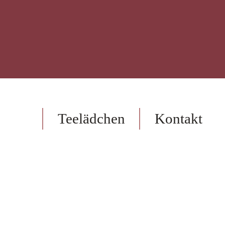
op
Teelädchen
Kontakt