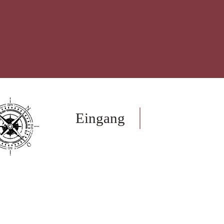
Eingang
Onlinesh