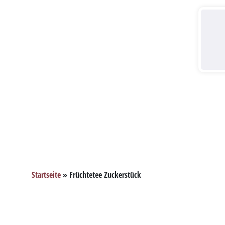
Startseite
»
Früchtetee Zuckerstück