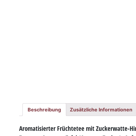
Beschreibung
Zusätzliche Informationen
Aromatisierter Früchtetee mit Zuckerwatte-