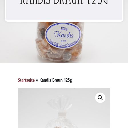
Startseite
»
Kandis Braun 125g