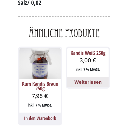
Salz/ 0,02
Ähnliche Produkte
Kandis Weiß 250g
3,00
€
inkl. 7 % MwSt.
Weiterlesen
Rum Kandis Braun
250g
7,95
€
inkl. 7 % MwSt.
In den Warenkorb