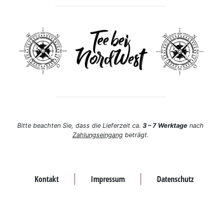
Bitte beachten Sie, dass die Lieferzeit ca.
3 – 7 Werktage
nach
Zahlungseingang
beträgt.
Kontakt
Impressum
Datenschutz