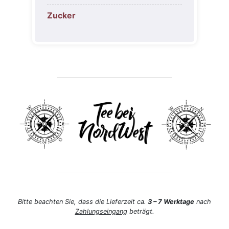
Zucker
Bitte beachten Sie, dass die Lieferzeit ca.
3 – 7 Werktage
nach
Zahlungseingang
beträgt.