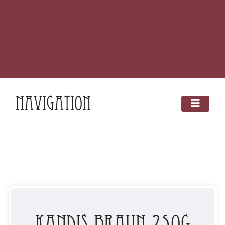
Navigation
Kandis Braun 250g