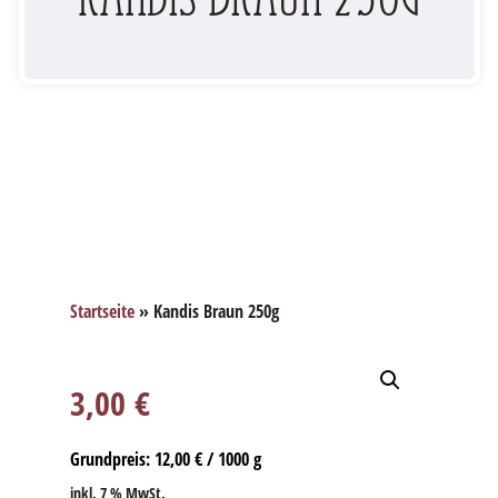
Startseite
»
Kandis Braun 250g
3,00
€
Grundpreis:
12,00
€
/
1000
g
inkl. 7 % MwSt.