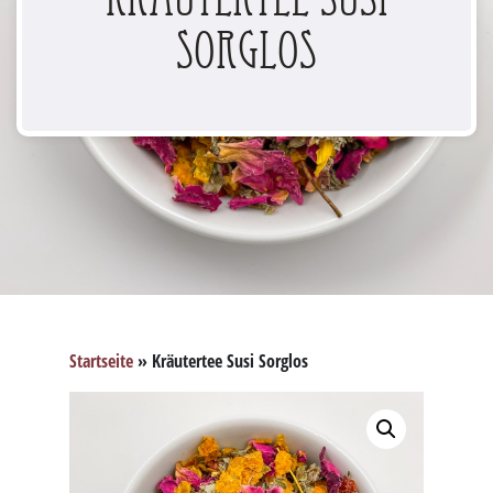
Sorglos
Startseite
»
Kräutertee Susi Sorglos