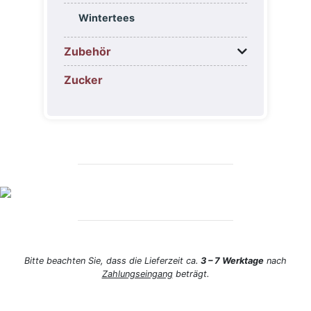
Wintertees
Zubehör
Zucker
Bitte beachten Sie, dass die Lieferzeit ca.
3 – 7 Werktage
nach
Zahlungseingang
beträgt.