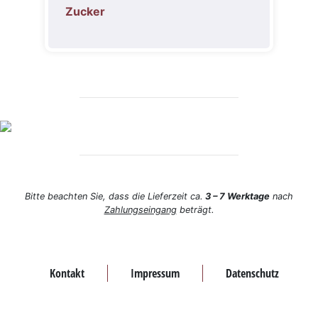
Zucker
Bitte beachten Sie, dass die Lieferzeit ca.
3 – 7 Werktage
nach
Zahlungseingang
beträgt.
Kontakt
Impressum
Datenschutz