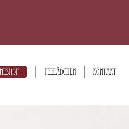
ineshop
Teelädchen
Kontakt