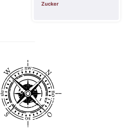
Zucker