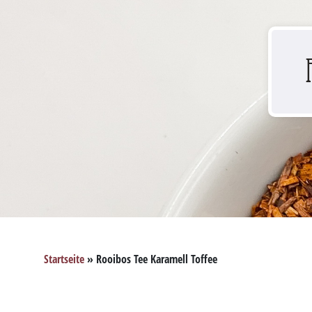
Startseite
»
Rooibos Tee Karamell Toffee