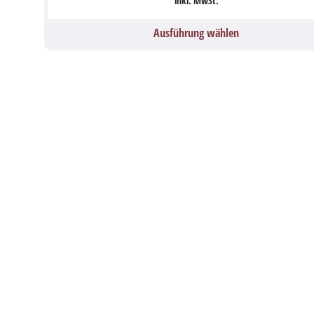
inkl. MwSt.
Ausführung wählen