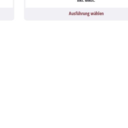
inkl. MwSt.
Ausführung wählen