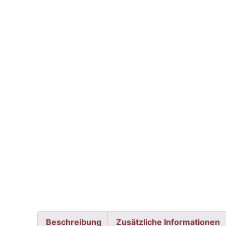
Beschreibung
Zusätzliche Informationen