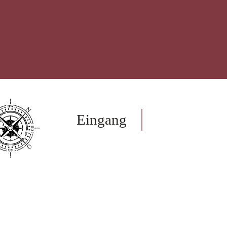
Eingang
Onlinesh