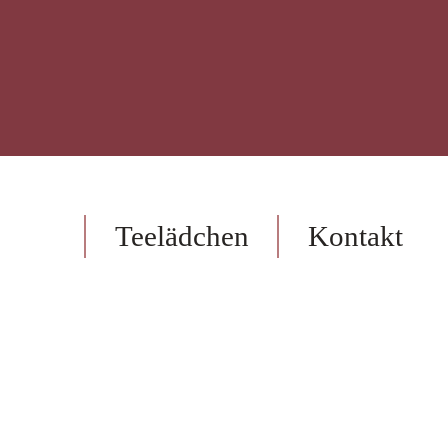
op
Teelädchen
Kontakt