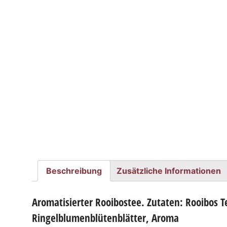
Beschreibung
Zusätzliche Informationen
Aromatisierter Rooibostee. Zutaten: Rooibos 
Ringelblumenblütenblätter, Aroma