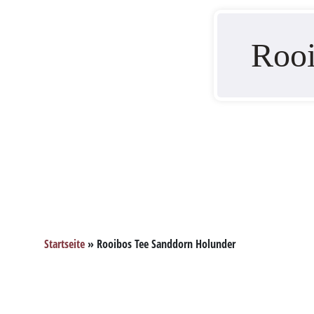
Rooi
Startseite
»
Rooibos Tee Sanddorn Holunder