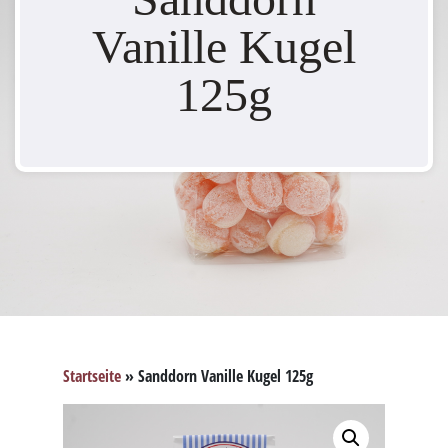
Vanille Kugel
125g
Startseite
»
Sanddorn Vanille Kugel 125g