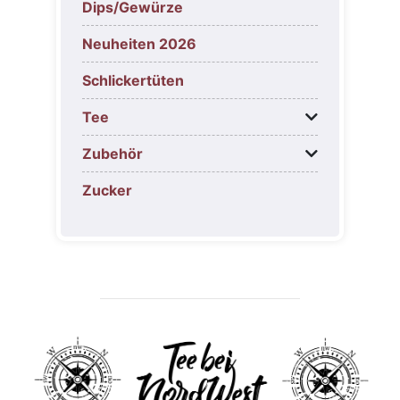
Dips/Gewürze
Neuheiten 2026
Schlickertüten
Tee
Zubehör
Zucker