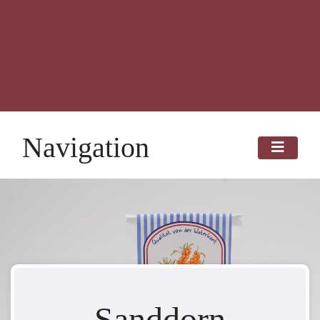
Navigation
Sanddorn