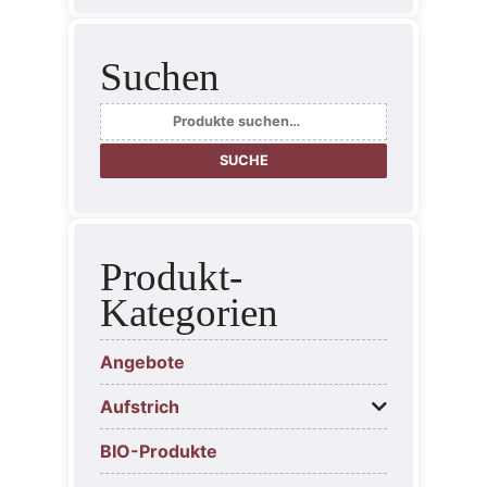
Suchen
Suche
nach:
SUCHE
Produkt-
Kategorien
Angebote
Aufstrich
BIO-Produkte