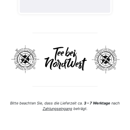
Bitte beachten Sie, dass die Lieferzeit ca.
3 – 7 Werktage
nach
Zahlungseingang
beträgt.