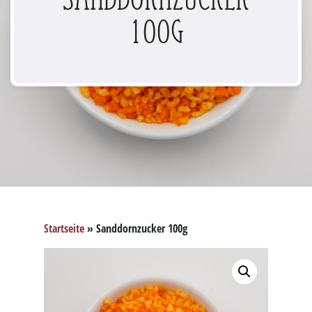
100g
Startseite
»
Sanddornzucker 100g