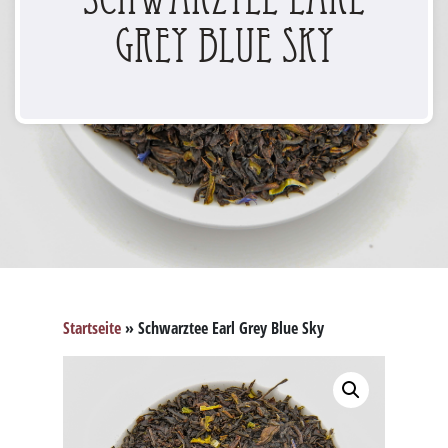
Grey Blue Sky
Startseite
»
Schwarztee Earl Grey Blue Sky