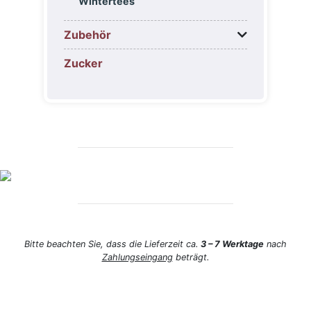
Wintertees
Zubehör
Zucker
Bitte beachten Sie, dass die Lieferzeit ca.
3 – 7 Werktage
nach
Zahlungseingang
beträgt.