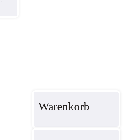
Warenkorb