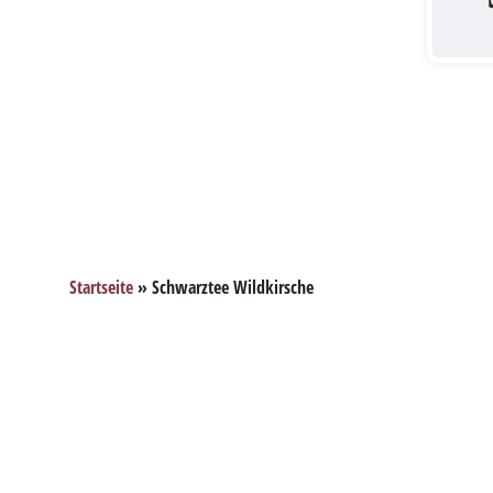
Startseite
»
Schwarztee Wildkirsche