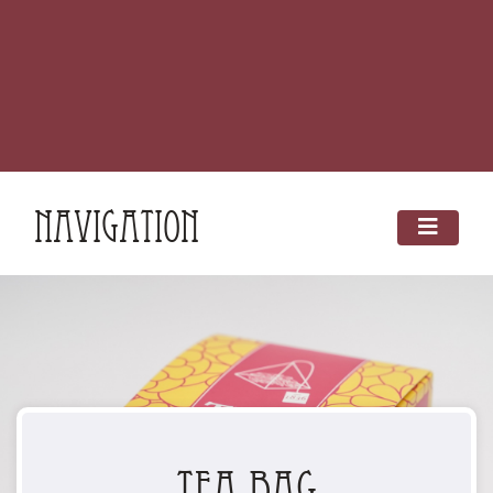
Navigation
Tea Bag