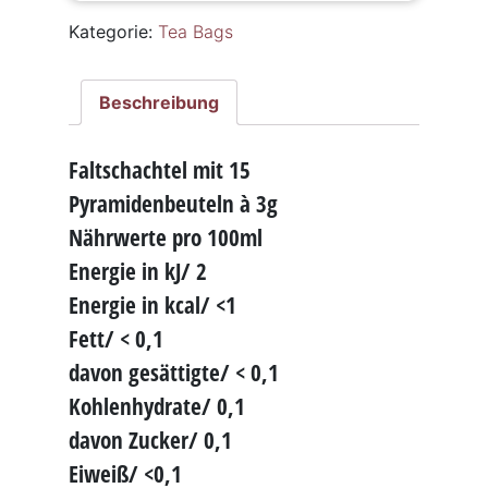
Kategorie:
Tea Bags
Beschreibung
Faltschachtel mit 15
Pyramidenbeuteln à 3g
Nährwerte pro 100ml
Energie in kJ/ 2
Energie in kcal/ <1
Fett/ < 0,1
davon gesättigte/ < 0,1
Kohlenhydrate/ 0,1
davon Zucker/ 0,1
Eiweiß/ <0,1