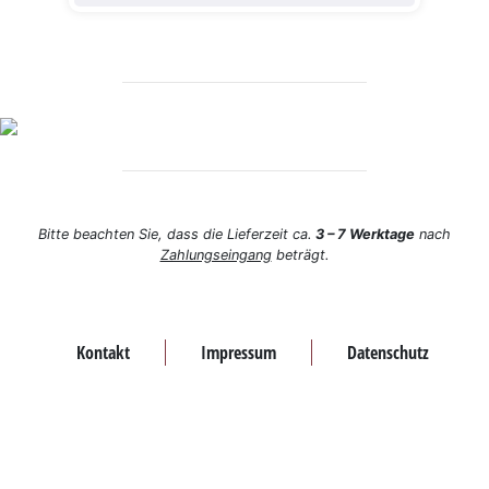
Bitte beachten Sie, dass die Lieferzeit ca.
3 – 7 Werktage
nach
Zahlungseingang
beträgt.
Kontakt
Impressum
Datenschutz