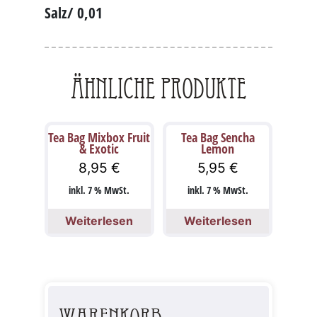
Salz/ 0,01
Ähnliche Produkte
Tea Bag Mixbox Fruit
Tea Bag Sencha
& Exotic
Lemon
8,95
€
5,95
€
inkl. 7 % MwSt.
inkl. 7 % MwSt.
Weiterlesen
Weiterlesen