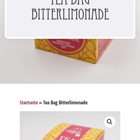
Bitterlimonade
Startseite
»
Tea Bag Bitterlimonade