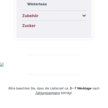
Wintertees
Zubehör
Zucker
Bitte beachten Sie, dass die Lieferzeit ca.
3 – 7 Werktage
nach
Zahlungseingang
beträgt.