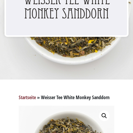
Monkey Sanddorn
Startseite
»
Weisser Tee White Monkey Sanddorn