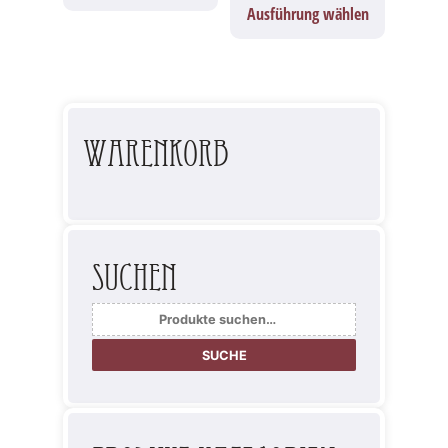
Ausführung wählen
Warenkorb
Suchen
Suche
nach:
SUCHE