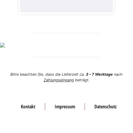
Bitte beachten Sie, dass die Lieferzeit ca.
3 – 7 Werktage
nach
Zahlungseingang
beträgt.
Kontakt
Impressum
Datenschutz