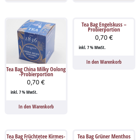
Tea Bag Engelskuss –
Probierportion
0,70
€
inkl. 7 % MwSt.
In den Warenkorb
Tea Bag China Milky Oolong
-Probierportion
0,70
€
inkl. 7 % MwSt.
In den Warenkorb
Tea Bag Früchtetee Kirmes-
Tea Bag Grüner Menthos