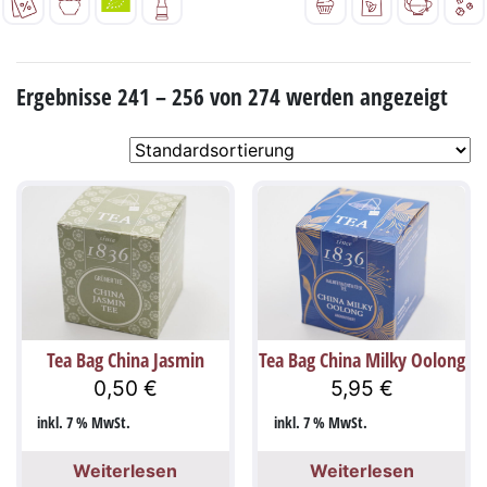
Ergebnisse 241 – 256 von 274 werden angezeigt
Tea Bag China Jasmin
Tea Bag China Milky Oolong
0,50
€
5,95
€
inkl. 7 % MwSt.
inkl. 7 % MwSt.
Weiterlesen
Weiterlesen