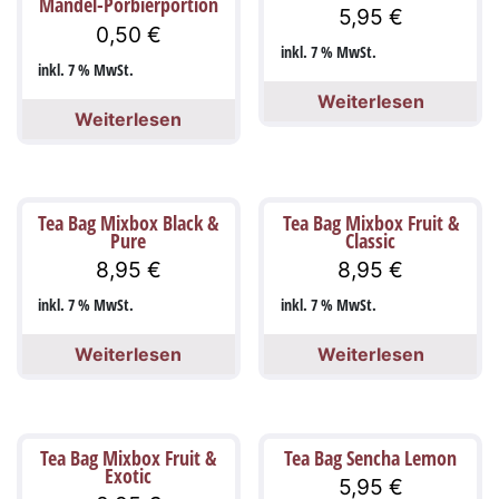
Mandel-Porbierportion
5,95
€
0,50
€
inkl. 7 % MwSt.
inkl. 7 % MwSt.
Weiterlesen
Weiterlesen
Tea Bag Mixbox Black &
Tea Bag Mixbox Fruit &
Pure
Classic
8,95
€
8,95
€
inkl. 7 % MwSt.
inkl. 7 % MwSt.
Weiterlesen
Weiterlesen
Tea Bag Mixbox Fruit &
Tea Bag Sencha Lemon
Exotic
5,95
€