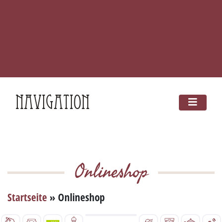
Navigation
Onlineshop
Startseite
»
Onlineshop