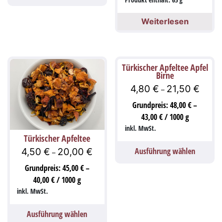
Weiterlesen
Türkischer Apfeltee Apfel
Birne
4,80
€
21,50
€
–
Grundpreis:
48,00
€
–
43,00
€
/
1000
g
inkl. MwSt.
Türkischer Apfeltee
Ausführung wählen
4,50
€
20,00
€
–
Grundpreis:
45,00
€
–
40,00
€
/
1000
g
inkl. MwSt.
Ausführung wählen