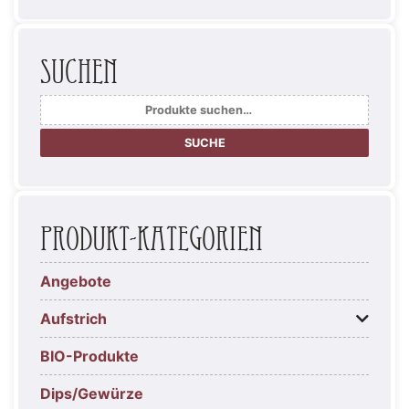
Suchen
Suche
nach:
SUCHE
Produkt-Kategorien
Angebote
Aufstrich
BIO-Produkte
Dips/Gewürze