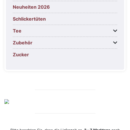
Neuheiten 2026
Schlickertüten
Tee
Zubehör
Zucker