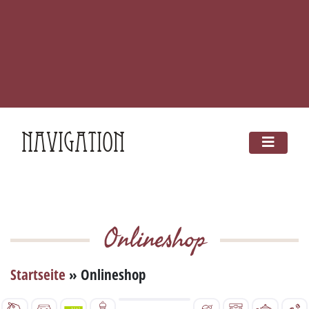
Navigation
Onlineshop
Startseite
»
Onlineshop