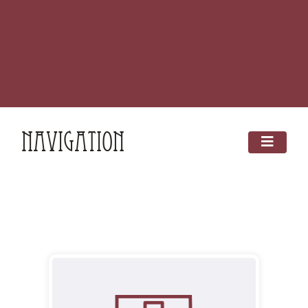
Navigation