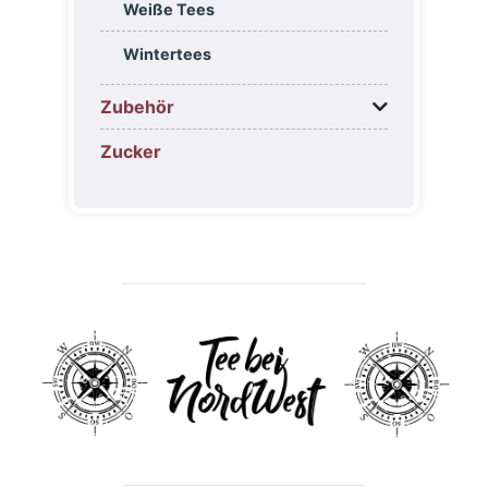
Weiße Tees
Wintertees
Zubehör
Zucker