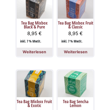
Tea Bag Mixbox
Tea Bag Mixbox Fruit
Black & Pure
& Classic
8,95
€
8,95
€
inkl. 7 % MwSt.
inkl. 7 % MwSt.
Weiterlesen
Weiterlesen
Tea Bag Mixbox Fruit
Tea Bag Sencha
& Exotic
Lemon